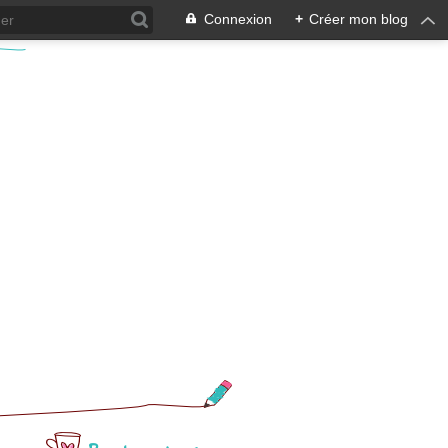
Connexion
+
Créer mon blog